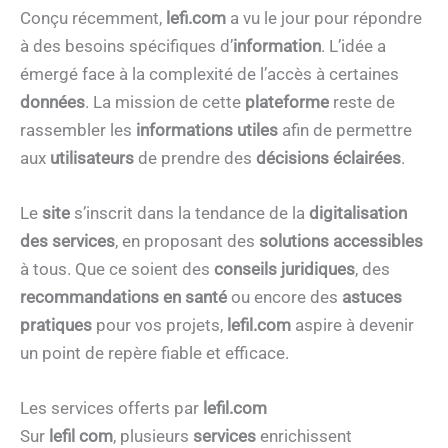
Conçu récemment,
lefi.com
a vu le jour pour répondre
à des besoins spécifiques d’
information
. L’idée a
émergé face à la complexité de l’accès à certaines
données
. La mission de cette
plateforme
reste de
rassembler les
informations utiles
afin de permettre
aux
utilisateurs
de prendre des
décisions éclairées
.
Le
site
s’inscrit dans la tendance de la
digitalisation
des services
, en proposant des
solutions accessibles
à tous. Que ce soient des
conseils juridiques
, des
recommandations en santé
ou encore des
astuces
pratiques
pour vos projets,
lefil.com
aspire à devenir
un point de repère fiable et efficace.
Les services offerts par
lefil.com
Sur
lefil com
, plusieurs
services
enrichissent