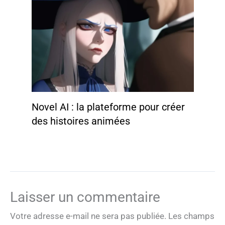
Novel AI : la plateforme pour créer
des histoires animées
Laisser un commentaire
Votre adresse e-mail ne sera pas publiée.
Les champs