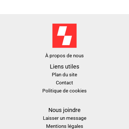
À propos de nous
Liens utiles
Plan du site
Contact
Politique de cookies
Nous joindre
Laisser un message
Mentions légales