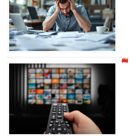
Découvrez malgrim.com et ses différents aspects