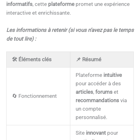
informatifs
, cette
plateforme
promet une expérience
interactive et enrichissante.
Les informations à retenir (si vous n’avez pas le temps
de tout lire) :
🛠️ Éléments clés
📌 Résumé
Plateforme
intuitive
pour accéder à des
articles
,
forums
et
🔄 Fonctionnement
recommandations
via
un compte
personnalisé.
Site
innovant
pour