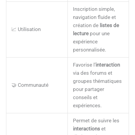
Inscription simple,
navigation fluide et
création de
listes de
📈 Utilisation
lecture
pour une
expérience
personnalisée.
Favorise l’
interaction
via des forums et
groupes thématiques
🤝 Communauté
pour partager
conseils et
expériences.
Permet de suivre les
interactions
et