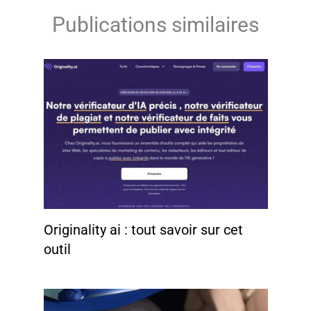
Publications similaires
Originality ai : tout savoir sur cet
outil