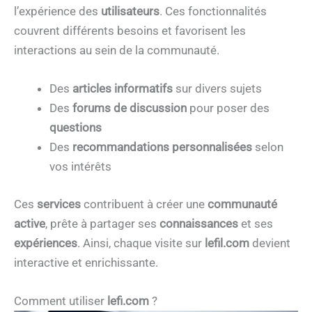
l’expérience des
utilisateurs
. Ces fonctionnalités
couvrent différents besoins et favorisent les
interactions au sein de la communauté.
Des
articles informatifs
sur divers sujets
Des
forums de discussion
pour poser des
questions
Des
recommandations personnalisées
selon
vos intérêts
Ces
services
contribuent à créer une
communauté
active
, prête à partager ses
connaissances
et ses
expériences
. Ainsi, chaque visite sur
lefil.com
devient
interactive et enrichissante.
Comment utiliser
lefi.com
?