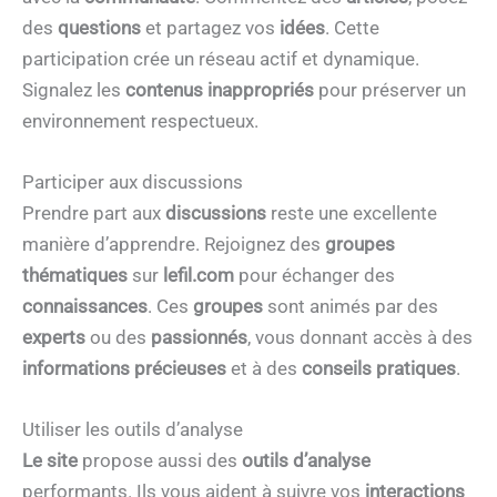
des
questions
et partagez vos
idées
. Cette
participation crée un réseau actif et dynamique.
Signalez les
contenus inappropriés
pour préserver un
environnement respectueux.
Participer aux discussions
Prendre part aux
discussions
reste une excellente
manière d’apprendre. Rejoignez des
groupes
thématiques
sur
lefil.com
pour échanger des
connaissances
. Ces
groupes
sont animés par des
experts
ou des
passionnés
, vous donnant accès à des
informations précieuses
et à des
conseils pratiques
.
Utiliser les outils d’analyse
Le site
propose aussi des
outils d’analyse
performants. Ils vous aident à suivre vos
interactions