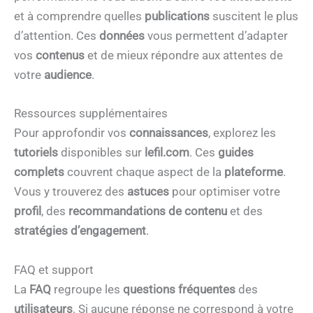
et à comprendre quelles
publications
suscitent le plus
d’attention. Ces
données
vous permettent d’adapter
vos
contenus
et de mieux répondre aux attentes de
votre
audience
.
Ressources supplémentaires
Pour approfondir vos
connaissances
, explorez les
tutoriels
disponibles sur
lefil.com
. Ces
guides
complets
couvrent chaque aspect de la
plateforme
.
Vous y trouverez des
astuces
pour optimiser votre
profil
, des
recommandations de contenu
et des
stratégies d’engagement
.
FAQ et support
La
FAQ
regroupe les
questions fréquentes
des
utilisateurs
. Si aucune réponse ne correspond à votre