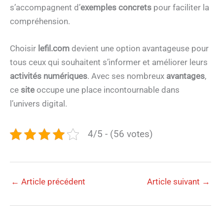
s’accompagnent d’
exemples concrets
pour faciliter la
compréhension.
Choisir
lefil.com
devient une option avantageuse pour
tous ceux qui souhaitent s’informer et améliorer leurs
activités numériques
. Avec ses nombreux
avantages
,
ce
site
occupe une place incontournable dans
l’univers digital.
4/5 - (56 votes)
←
Article précédent
Article suivant
→