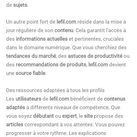
de
sujets
.
Un autre point fort de
lefil.com
réside dans la mise à
jour régulière de son
contenu
. Cela garantit l’accès à
des
informations actuelles
et pertinentes, cruciales
dans le domaine numérique. Que vous cherchiez des
tendances du marché
, des
astuces de productivité
ou
des
recommandations de produits
,
lefil.com
devient
une
source fiable
.
Des ressources adaptées à tous les profils
Les
utilisateurs
de
lefil.com
bénéficient de
contenus
adaptés
à différents niveaux de compétence. Que
vous soyez
débutant
ou
expert
, le
site
propose des
articles
correspondant à vos attentes. Vous pouvez
progresser à votre rythme. Les explications