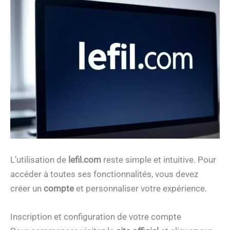
L’utilisation de
lefil.com
reste simple et intuitive. Pour
accéder à toutes ses fonctionnalités, vous devez
créer un
compte
et personnaliser votre expérience.
Inscription et configuration de votre compte