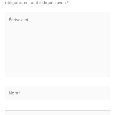
obligatoires sont indiqués avec
*
Écrivez
ici…
Nom*
E-