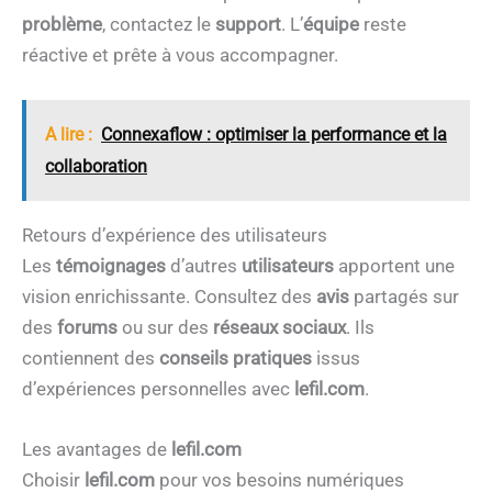
problème
, contactez le
support
. L’
équipe
reste
réactive et prête à vous accompagner.
A lire :
Connexaflow : optimiser la performance et la
collaboration
Retours d’expérience des utilisateurs
Les
témoignages
d’autres
utilisateurs
apportent une
vision enrichissante. Consultez des
avis
partagés sur
des
forums
ou sur des
réseaux sociaux
. Ils
contiennent des
conseils pratiques
issus
d’expériences personnelles avec
lefil.com
.
Les avantages de
lefil.com
Choisir
lefil.com
pour vos besoins numériques