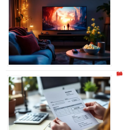
Où trouver l’identifiant structure publique facilement ?