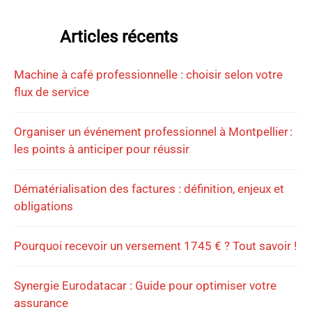
Articles récents
Machine à café professionnelle : choisir selon votre
flux de service
Organiser un événement professionnel à Montpellier :
les points à anticiper pour réussir
Dématérialisation des factures : définition, enjeux et
obligations
Pourquoi recevoir un versement 1745 € ? Tout savoir !
Synergie Eurodatacar : Guide pour optimiser votre
assurance