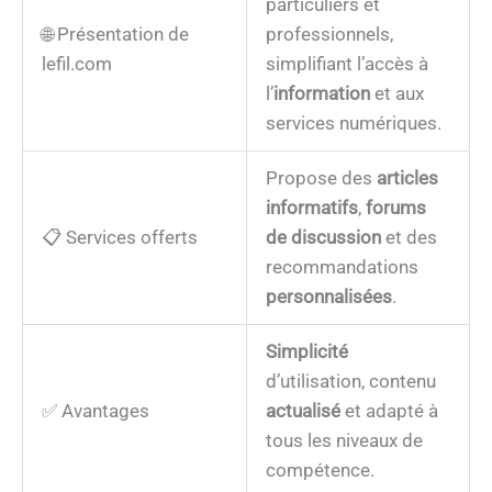
particuliers et
🌐 Présentation de
professionnels,
lefil.com
simplifiant l’accès à
l’
information
et aux
services numériques.
Propose des
articles
informatifs
,
forums
📋 Services offerts
de discussion
et des
recommandations
personnalisées
.
Simplicité
d’utilisation, contenu
✅ Avantages
actualisé
et adapté à
tous les niveaux de
compétence.