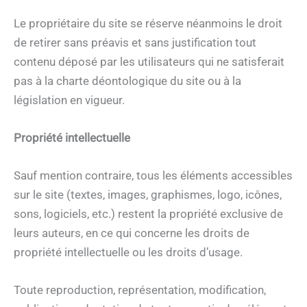
Le propriétaire du site se réserve néanmoins le droit
de retirer sans préavis et sans justification tout
contenu déposé par les utilisateurs qui ne satisferait
pas à la charte déontologique du site ou à la
législation en vigueur.
Propriété intellectuelle
Sauf mention contraire, tous les éléments accessibles
sur le site (textes, images, graphismes, logo, icônes,
sons, logiciels, etc.) restent la propriété exclusive de
leurs auteurs, en ce qui concerne les droits de
propriété intellectuelle ou les droits d’usage.
Toute reproduction, représentation, modification,