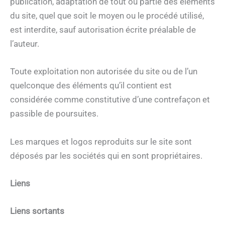
publication, adaptation de tout ou partie des éléments
du site, quel que soit le moyen ou le procédé utilisé,
est interdite, sauf autorisation écrite préalable de
l’auteur.
Toute exploitation non autorisée du site ou de l’un
quelconque des éléments qu’il contient est
considérée comme constitutive d’une contrefaçon et
passible de poursuites.
Les marques et logos reproduits sur le site sont
déposés par les sociétés qui en sont propriétaires.
Liens
Liens sortants