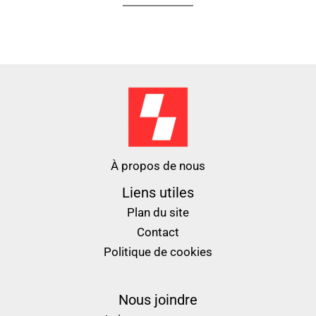
À propos de nous
Liens utiles
Plan du site
Contact
Politique de cookies
Nous joindre