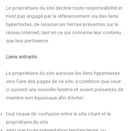
Le propriétaire du site décline toute responsabilité et
n’est pas engagé par le référencement via des liens
hypertextes, de ressources tierces présentes sur le
réseau Internet, tant en ce qui concerne leur contenu
que leur pertinence.
Liens entrants
Le propriétaire du site autorise les liens hypertextes
vers l’une des pages de ce site, à condition que ceux-
ci ouvrent une nouvelle fenêtre et soient présentés de
manière non équivoque afin d’éviter :
tout risque de confusion entre le site citant et le
propriétaire du site
ainsi que toute présentation tendancieuse, ou