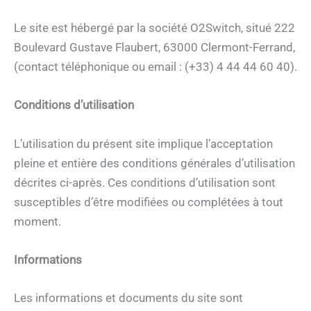
Le site est hébergé par la société O2Switch, situé 222
Boulevard Gustave Flaubert, 63000 Clermont-Ferrand,
(contact téléphonique ou email : (+33) 4 44 44 60 40).
Conditions d’utilisation
L’utilisation du présent site implique l’acceptation
pleine et entière des conditions générales d’utilisation
décrites ci-après. Ces conditions d’utilisation sont
susceptibles d’être modifiées ou complétées à tout
moment.
Informations
Les informations et documents du site sont