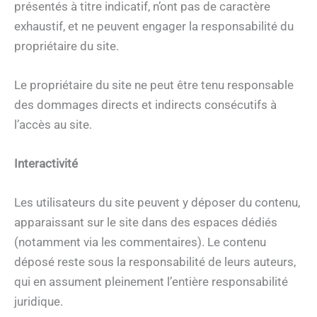
présentés à titre indicatif, n’ont pas de caractère
exhaustif, et ne peuvent engager la responsabilité du
propriétaire du site.
Le propriétaire du site ne peut être tenu responsable
des dommages directs et indirects consécutifs à
l’accès au site.
Interactivité
Les utilisateurs du site peuvent y déposer du contenu,
apparaissant sur le site dans des espaces dédiés
(notamment via les commentaires). Le contenu
déposé reste sous la responsabilité de leurs auteurs,
qui en assument pleinement l’entière responsabilité
juridique.