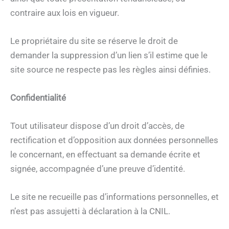
contraire aux lois en vigueur.
Le propriétaire du site se réserve le droit de
demander la suppression d’un lien s’il estime que le
site source ne respecte pas les règles ainsi définies.
Confidentialité
Tout utilisateur dispose d’un droit d’accès, de
rectification et d’opposition aux données personnelles
le concernant, en effectuant sa demande écrite et
signée, accompagnée d’une preuve d’identité.
Le site ne recueille pas d’informations personnelles, et
n’est pas assujetti à déclaration à la CNIL.