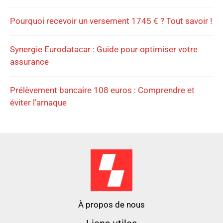
Pourquoi recevoir un versement 1745 € ? Tout savoir !
Synergie Eurodatacar : Guide pour optimiser votre
assurance
Prélèvement bancaire 108 euros : Comprendre et
éviter l’arnaque
À propos de nous