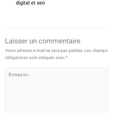
digital et seo
Laisser un commentaire
Votre adresse e-mail ne sera pas publiée.
Les champs
obligatoires sont indiqués avec
*
Écrivez
ici…