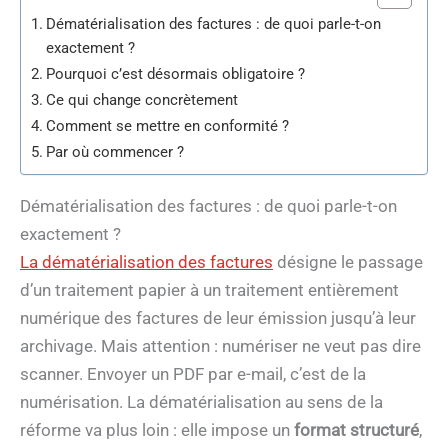
Dématérialisation des factures : de quoi parle-t-on
exactement ?
Pourquoi c’est désormais obligatoire ?
Ce qui change concrètement
Comment se mettre en conformité ?
Par où commencer ?
Dématérialisation des factures : de quoi parle-t-on
exactement ?
La dématérialisation des factures
désigne le passage
d’un traitement papier à un traitement entièrement
numérique des factures de leur émission jusqu’à leur
archivage. Mais attention : numériser ne veut pas dire
scanner. Envoyer un PDF par e-mail, c’est de la
numérisation. La dématérialisation au sens de la
réforme va plus loin : elle impose un
format structuré
,