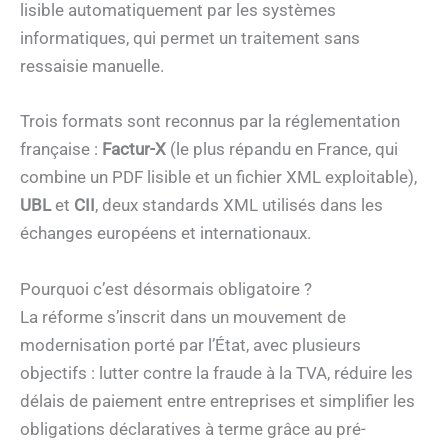
lisible automatiquement par les systèmes
informatiques, qui permet un traitement sans
ressaisie manuelle.
Trois formats sont reconnus par la réglementation
française :
Factur-X
(le plus répandu en France, qui
combine un PDF lisible et un fichier XML exploitable),
UBL
et
CII
, deux standards XML utilisés dans les
échanges européens et internationaux.
Pourquoi c’est désormais obligatoire ?
La réforme s’inscrit dans un mouvement de
modernisation porté par l’État, avec plusieurs
objectifs : lutter contre la fraude à la TVA, réduire les
délais de paiement entre entreprises et simplifier les
obligations déclaratives à terme grâce au pré-