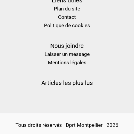
Liens utiles
Plan du site
Contact
Politique de cookies
Nous joindre
Laisser un message
Mentions légales
Articles les plus lus
Tous droits réservés - Dprt Montpellier - 2026