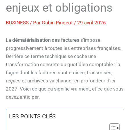
enjeux et obligations
BUSINESS
/ Par
Gabin Pingeot
/
29 avril 2026
La
dématérialisation des factures
s’impose
progressivement à toutes les entreprises françaises.
Derrière ce terme technique se cache une
transformation concrète du quotidien comptable : la
façon dont les factures sont émises, transmises,
reçues et archivées va changer en profondeur d’ici
2027. Voici ce que ça signifie vraiment, et ce que vous
devez anticiper.
LES POINTS CLÉS