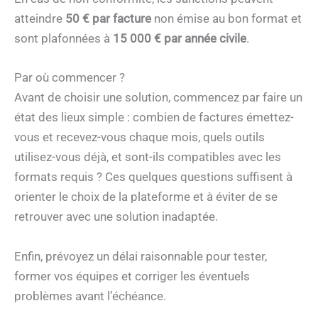
atteindre
50 € par facture
non émise au bon format et
sont plafonnées à
15 000 € par année civile
.
Par où commencer ?
Avant de choisir une solution, commencez par faire un
état des lieux simple : combien de factures émettez-
vous et recevez-vous chaque mois, quels outils
utilisez-vous déjà, et sont-ils compatibles avec les
formats requis ? Ces quelques questions suffisent à
orienter le choix de la plateforme et à éviter de se
retrouver avec une solution inadaptée.
Enfin, prévoyez un délai raisonnable pour tester,
former vos équipes et corriger les éventuels
problèmes avant l’échéance.