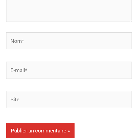
Nom*
E-
mail*
Site