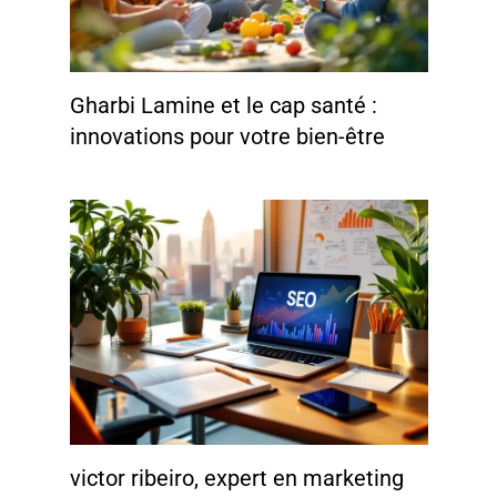
Gharbi Lamine et le cap santé :
innovations pour votre bien-être
victor ribeiro, expert en marketing