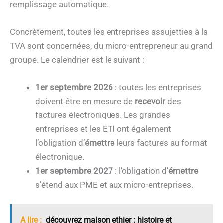
remplissage automatique.
Concrètement, toutes les entreprises assujetties à la
TVA sont concernées, du micro-entrepreneur au grand
groupe. Le calendrier est le suivant :
1er septembre 2026
: toutes les entreprises
doivent être en mesure de
recevoir
des
factures électroniques. Les grandes
entreprises et les ETI ont également
l’obligation d’
émettre
leurs factures au format
électronique.
1er septembre 2027
: l’obligation d’
émettre
s’étend aux PME et aux micro-entreprises.
A lire :
découvrez maison ethier : histoire et