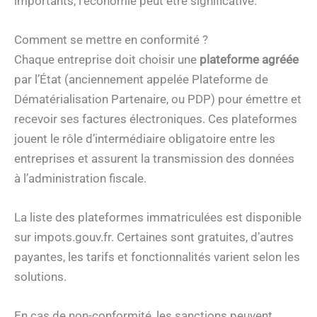
importants, l’économie peut être significative.
Comment se mettre en conformité ?
Chaque entreprise doit choisir une
plateforme agréée
par l’État (anciennement appelée Plateforme de
Dématérialisation Partenaire, ou PDP) pour émettre et
recevoir ses factures électroniques. Ces plateformes
jouent le rôle d’intermédiaire obligatoire entre les
entreprises et assurent la transmission des données
à l’administration fiscale.
La liste des plateformes immatriculées est disponible
sur impots.gouv.fr. Certaines sont gratuites, d’autres
payantes, les tarifs et fonctionnalités varient selon les
solutions.
En cas de non-conformité, les sanctions peuvent