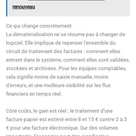
renouveau
Ce qui change concrètement
La dématérialisation ne se résume pas à changer de
logiciel. Elle implique de repenser l’ensemble du
circuit de traitement des factures : comment elles
entrent dans le système, comment elles sont validées,
stockées et archivées. Pour les équipes comptables,
cela signifie moins de saisie manuelle, moins
d’erreurs, et une meilleure visibilité sur les flux
financiers en temps réel.
Côté coûts, le gain est réel : le traitement d’une
facture papier est estimé entre 8 et 15 € contre 2 à 3
€ pour une facture électronique. Sur des volumes