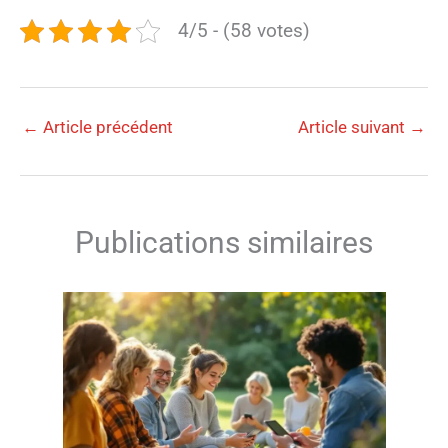
4/5 - (58 votes)
←
Article précédent
Article suivant
→
Publications similaires