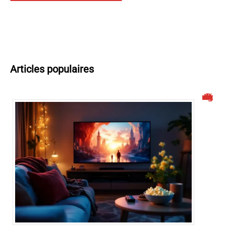
Articles populaires
Malgrim : un site de streaming à connaître