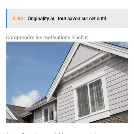
A lire :
Originality ai : tout savoir sur cet outil
Comprendre les motivations d’achat