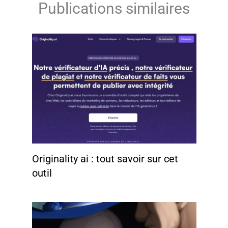
Publications similaires
Originality ai : tout savoir sur cet
outil