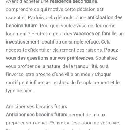
Avant d’acheter une
résidence secondaire
,
comprendre ce qui motive cette décision est
essentiel. Parfois, cela découle d’une
anticipation des
besoins futurs
. Pourquoi voulez-vous ce deuxième
logement ? Peut-être pour des
vacances en famille
, un
investissement locatif
ou un
simple refuge.
Cela
nécessite d’identifier clairement ces raisons.
Posez-
vous des questions sur vos préférences
. Souhaitez-
vous profiter de la nature, de la tranquillité, ou à
l’inverse, être proche d’une ville animée ? Chaque
motif peut influencer le choix de l’emplacement et le
type de bien.
Anticiper ses besoins futurs
Anticiper ses besoins futurs
permet de mieux
préparer son achat. Pensez à l’évolution de votre vie.