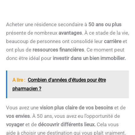
Acheter une résidence secondaire à
50 ans ou plus
présente de nombreux
avantages
. À ce stade de la vie,
beaucoup de personnes ont consolidé leur
carrière
et
ont plus de
ressources financières
. Ce moment peut
donc être idéal pour
investir dans un bien immobilier.
A lire :
Combien d'années d'études pour être
pharmacien ?
Vous avez une
vision plus claire de vos
besoins
et de
vos envies
. À 50 ans, vous avez eu l’opportunité de
voyager
et de
découvrir différents lieux.
Cela vous
aide à choisir une destination qui vous plaît vraiment.