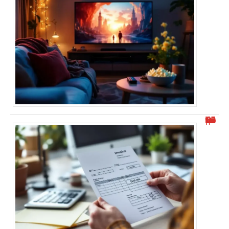
Où trouver l’identifiant structure publique facilement ?