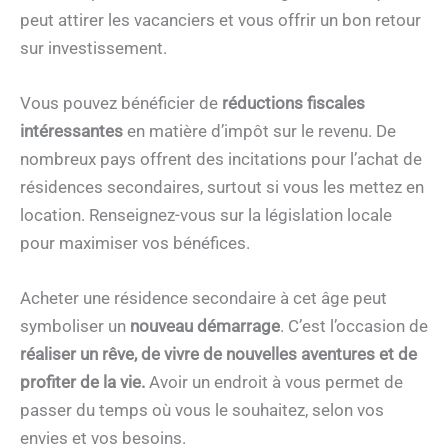
peut attirer les vacanciers et vous offrir un bon retour
sur investissement.
Vous pouvez bénéficier de
réductions fiscales
intéressantes
en matière d’impôt sur le revenu. De
nombreux pays offrent des incitations pour l’achat de
résidences secondaires, surtout si vous les mettez en
location. Renseignez-vous sur la législation locale
pour maximiser vos bénéfices.
Acheter une résidence secondaire à cet âge peut
symboliser un
nouveau démarrage
. C’est l’occasion de
réaliser un rêve, de vivre de nouvelles aventures et de
profiter de la vie.
Avoir un endroit à vous permet de
passer du temps où vous le souhaitez, selon vos
envies et vos besoins.