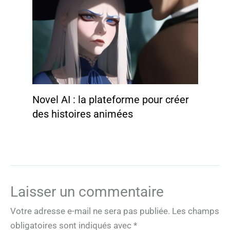
Novel AI : la plateforme pour créer
des histoires animées
Laisser un commentaire
Votre adresse e-mail ne sera pas publiée.
Les champs
obligatoires sont indiqués avec
*