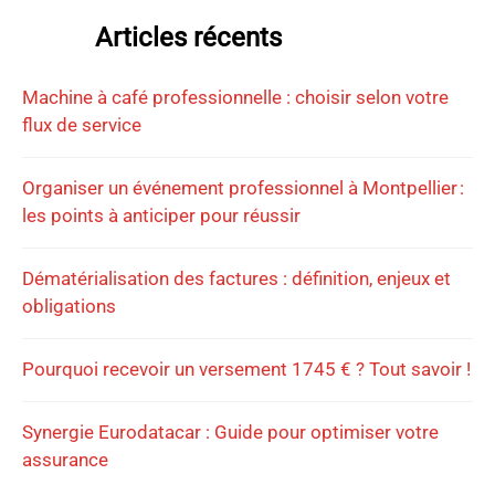
Articles récents
Machine à café professionnelle : choisir selon votre
flux de service
Organiser un événement professionnel à Montpellier :
les points à anticiper pour réussir
Dématérialisation des factures : définition, enjeux et
obligations
Pourquoi recevoir un versement 1745 € ? Tout savoir !
Synergie Eurodatacar : Guide pour optimiser votre
assurance