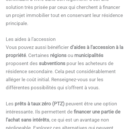
solution très prisée par ceux qui cherchent à financer
un projet immobilier tout en conservant leur résidence
principale.
Les aides à l’accession
Vous pouvez aussi bénéficier
d’aides à l’accession à la
propriété
. Certaines
régions
ou
municipalités
proposent des
subventions
pour les acheteurs de
résidence secondaire. Cela peut considérablement
alléger le coût initial. Renseignez-vous sur les
différentes possibilités qui s’offrent à vous.
Les
prêts à taux zéro (PTZ)
peuvent être une option
intéressante. Ils permettent de
financer une partie de
l’achat sans intérêts
, ce qui est un avantage non
négligeable. Explorez ces alternatives qui peuvent