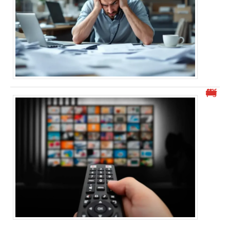
Découvrez malgrim.com et ses différents aspects