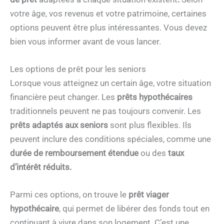
votre âge, vos revenus et votre patrimoine, certaines
options peuvent être plus intéressantes. Vous devez
bien vous informer avant de vous lancer.
Les options de prêt pour les seniors
Lorsque vous atteignez un certain âge, votre situation
financière peut changer. Les
prêts hypothécaires
traditionnels peuvent ne pas toujours convenir. Les
prêts adaptés aux seniors
sont plus flexibles. Ils
peuvent inclure des conditions spéciales, comme une
durée de remboursement étendue
ou des
taux
d’intérêt réduits.
Parmi ces options, on trouve le
prêt viager
hypothécaire
, qui permet de libérer des fonds tout en
continuant à vivre dans son logement. C’est une