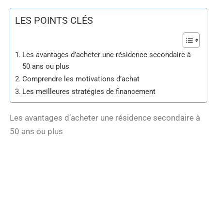
LES POINTS CLÉS
Les avantages d’acheter une résidence secondaire à
50 ans ou plus
Comprendre les motivations d’achat
Les meilleures stratégies de financement
Les avantages d’acheter une résidence secondaire à
50 ans ou plus