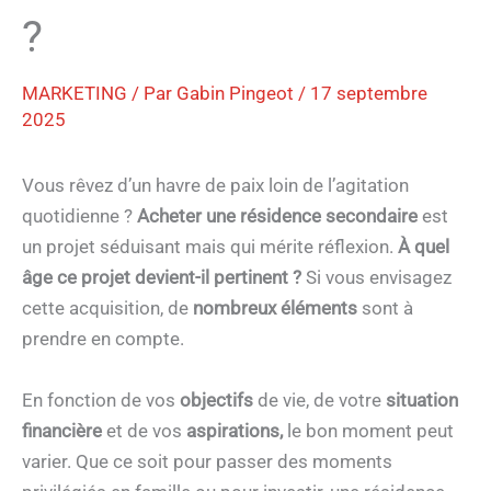
?
MARKETING
/ Par
Gabin Pingeot
/
17 septembre
2025
Vous rêvez d’un havre de paix loin de l’agitation
quotidienne ?
Acheter une résidence secondaire
est
un projet séduisant mais qui mérite réflexion.
À quel
âge ce projet devient-il pertinent ?
Si vous envisagez
cette acquisition, de
nombreux éléments
sont à
prendre en compte.
En fonction de vos
objectifs
de vie, de votre
situation
financière
et de vos
aspirations,
le bon moment peut
varier. Que ce soit pour passer des moments