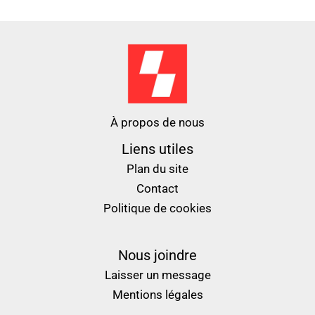
À propos de nous
Liens utiles
Plan du site
Contact
Politique de cookies
Nous joindre
Laisser un message
Mentions légales