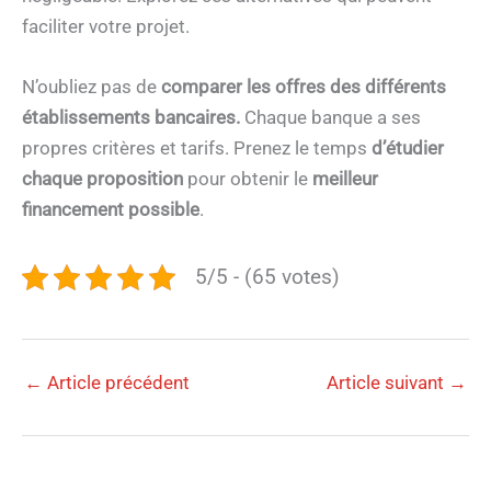
faciliter votre projet.
N’oubliez pas de
comparer les offres des différents
établissements bancaires.
Chaque banque a ses
propres critères et tarifs. Prenez le temps
d’étudier
chaque proposition
pour obtenir le
meilleur
financement possible
.
5/5 - (65 votes)
←
Article précédent
Article suivant
→