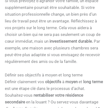
Si vous prévoyez d’agrandir votre famille, un espace
supplémentaire pourrait être souhaitable. Si votre
situation professionnelle change, un bien près d’un
lieu de travail peut être un avantage. Réfléchissez à
vos projets sur le long terme. Cela vous aidera à
choisir un bien qui ne sera pas seulement un coup de
cœur immédiat, mais un
investissement durable.
Par
exemple, une maison avec plusieurs chambres sera
peut-être plus adaptée si vous envisagez de recevoir
régulièrement des amis ou de la famille.
Définir ses objectifs à moyen et long terme
Définir clairement vos
objectifs
à
moyen
et
long terme
est une étape clé dans le processus d’achat.
Souhaitez-vous
rentabiliser votre résidence
secondaire
en la louant ? Ou servez-vous davantage