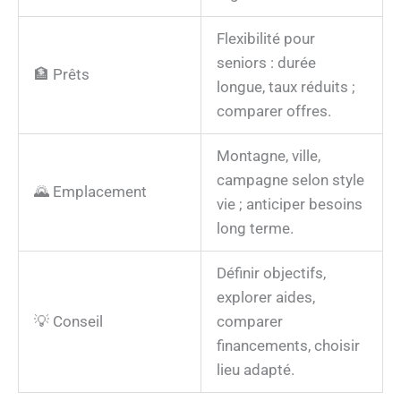
Flexibilité pour
seniors : durée
🏦 Prêts
longue, taux réduits ;
comparer offres.
Montagne, ville,
campagne selon style
🌄 Emplacement
vie ; anticiper besoins
long terme.
Définir objectifs,
explorer aides,
💡 Conseil
comparer
financements, choisir
lieu adapté.