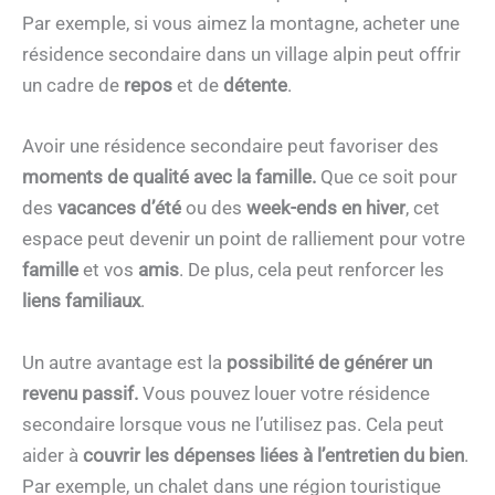
Par exemple, si vous aimez la montagne, acheter une
résidence secondaire dans un village alpin peut offrir
un cadre de
repos
et de
détente
.
Avoir une résidence secondaire peut favoriser des
moments de qualité avec la famille.
Que ce soit pour
des
vacances d’été
ou des
week-ends
en hiver
, cet
espace peut devenir un point de ralliement pour votre
famille
et vos
amis
. De plus, cela peut renforcer les
liens familiaux
.
Un autre avantage est la
possibilité de générer un
revenu passif.
Vous pouvez louer votre résidence
secondaire lorsque vous ne l’utilisez pas. Cela peut
aider à
couvrir les dépenses liées à l’entretien du bien
.
Par exemple, un chalet dans une région touristique