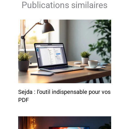
Publications similaires
Sejda : l’outil indispensable pour vos
PDF