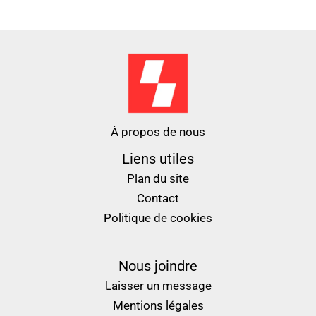
À propos de nous
Liens utiles
Plan du site
Contact
Politique de cookies
Nous joindre
Laisser un message
Mentions légales