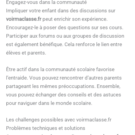
Engagez-vous dans la communauté
Impliquer votre enfant dans des discussions sur
voirmaclasse.fr
peut enrichir son expérience.
Encouragez-le à poser des questions sur ses cours.
Participer aux forums ou aux groupes de discussion
est également bénéfique. Cela renforce le lien entre
élèves et parents.
Être actif dans la communauté scolaire favorise
l’entraide. Vous pouvez rencontrer d’autres parents
partageant les mêmes préoccupations. Ensemble,
vous pouvez échanger des conseils et des astuces
pour naviguer dans le monde scolaire.
Les challenges possibles avec voirmaclasse.fr
Problèmes techniques et solutions