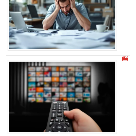
Découvrez malgrim.com et ses différents aspects