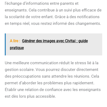
l’échange d’informations entre parents et
enseignants. Cela contribue à un suivi plus efficace de
la scolarité de votre enfant. Grâce à des notifications
en temps réel, vous restez informé des changements.
A lire :
Générer des images avec Civitai : guide
pratique
Une meilleure communication réduit le stress lié à la
gestion scolaire. Vous pourrez discuter directement
des préoccupations sans attendre les réunions. Cela
permet d’aborder les problèmes plus rapidement.
Établir une relation de confiance avec les enseignants
est dès lors plus accessible.