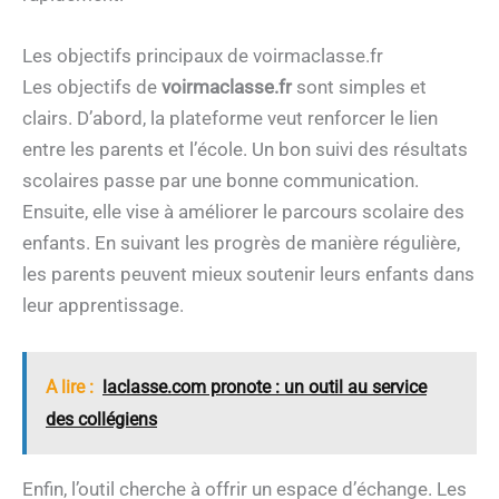
Les objectifs principaux de voirmaclasse.fr
Les objectifs de
voirmaclasse.fr
sont simples et
clairs. D’abord, la plateforme veut renforcer le lien
entre les parents et l’école. Un bon suivi des résultats
scolaires passe par une bonne communication.
Ensuite, elle vise à améliorer le parcours scolaire des
enfants. En suivant les progrès de manière régulière,
les parents peuvent mieux soutenir leurs enfants dans
leur apprentissage.
A lire :
laclasse.com pronote : un outil au service
des collégiens
Enfin, l’outil cherche à offrir un espace d’échange. Les