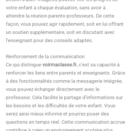
votre enfant à chaque évaluation, sans avoir à
attendre la réunion parents-professeurs. De cette
façon, vous pouvez agir rapidement, soit en lui offrant
un soutien supplémentaire, soit en discutant avec
l’enseignant pour des conseils adaptés.
Renforcement de la communication
Ce qui distingue
voirmaclasse.fr
, c’est sa capacité à
renforcer les liens entre parents et enseignants. Grâce
à des fonctionnalités comme la messagerie intégrée,
vous pouvez échanger directement avec le
professeur. Cela facilite le partage d’informations sur
les besoins et les difficultés de votre enfant. Vous
serez ainsi mieux informé et pourrez poser des
questions en temps réel. Cette communication accrue
contribue à créer un environnement scolaire plus