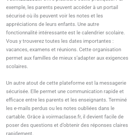
exemple, les parents peuvent accéder à un portail
sécurisé où ils peuvent voir les notes et les
appréciations de leurs enfants. Une autre
fonctionnalité intéressante est le calendrier scolaire.
Vous y trouverez toutes les dates importantes :
vacances, examens et réunions. Cette organisation
permet aux familles de mieux s’adapter aux exigences
scolaires.
Un autre atout de cette plateforme est la messagerie
sécurisée. Elle permet une communication rapide et
efficace entre les parents et les enseignants. Terminé
les e-mails perdus ou les notes oubliées dans le
cartable. Grâce à voirmaclasse.fr, il devient facile de
poser des questions et d’obtenir des réponses claires
rapidement.