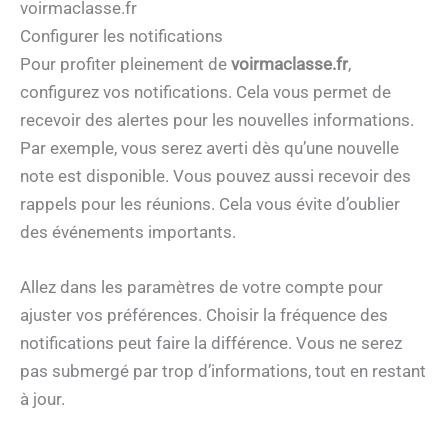
voirmaclasse.fr
Configurer les notifications
Pour profiter pleinement de
voirmaclasse.fr
,
configurez vos notifications. Cela vous permet de
recevoir des alertes pour les nouvelles informations.
Par exemple, vous serez averti dès qu’une nouvelle
note est disponible. Vous pouvez aussi recevoir des
rappels pour les réunions. Cela vous évite d’oublier
des événements importants.
Allez dans les paramètres de votre compte pour
ajuster vos préférences. Choisir la fréquence des
notifications peut faire la différence. Vous ne serez
pas submergé par trop d’informations, tout en restant
à jour.