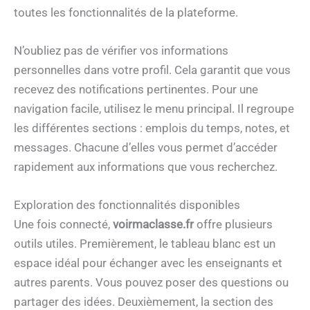
toutes les fonctionnalités de la plateforme.
N’oubliez pas de vérifier vos informations
personnelles dans votre profil. Cela garantit que vous
recevez des notifications pertinentes. Pour une
navigation facile, utilisez le menu principal. Il regroupe
les différentes sections : emplois du temps, notes, et
messages. Chacune d’elles vous permet d’accéder
rapidement aux informations que vous recherchez.
Exploration des fonctionnalités disponibles
Une fois connecté,
voirmaclasse.fr
offre plusieurs
outils utiles. Premièrement, le tableau blanc est un
espace idéal pour échanger avec les enseignants et
autres parents. Vous pouvez poser des questions ou
partager des idées. Deuxièmement, la section des