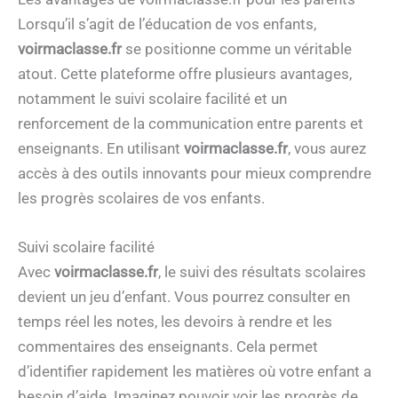
Lorsqu’il s’agit de l’éducation de vos enfants,
voirmaclasse.fr
se positionne comme un véritable
atout. Cette plateforme offre plusieurs avantages,
notamment le suivi scolaire facilité et un
renforcement de la communication entre parents et
enseignants. En utilisant
voirmaclasse.fr
, vous aurez
accès à des outils innovants pour mieux comprendre
les progrès scolaires de vos enfants.
Suivi scolaire facilité
Avec
voirmaclasse.fr
, le suivi des résultats scolaires
devient un jeu d’enfant. Vous pourrez consulter en
temps réel les notes, les devoirs à rendre et les
commentaires des enseignants. Cela permet
d’identifier rapidement les matières où votre enfant a
besoin d’aide. Imaginez pouvoir voir les progrès de