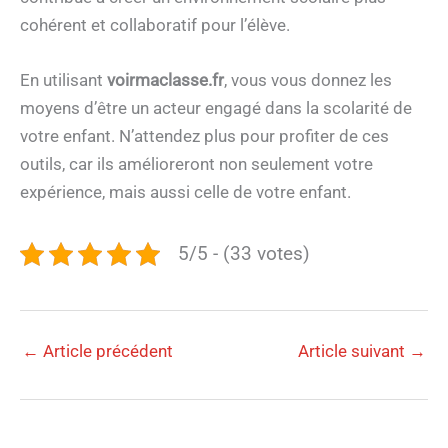
cohérent et collaboratif pour l’élève.
En utilisant
voirmaclasse.fr
, vous vous donnez les
moyens d’être un acteur engagé dans la scolarité de
votre enfant. N’attendez plus pour profiter de ces
outils, car ils amélioreront non seulement votre
expérience, mais aussi celle de votre enfant.
5/5 - (33 votes)
←
Article précédent
Article suivant
→