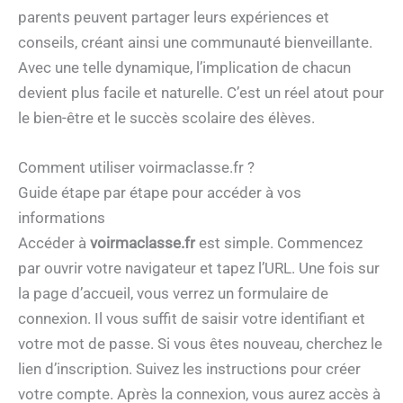
parents peuvent partager leurs expériences et
conseils, créant ainsi une communauté bienveillante.
Avec une telle dynamique, l’implication de chacun
devient plus facile et naturelle. C’est un réel atout pour
le bien-être et le succès scolaire des élèves.
Comment utiliser voirmaclasse.fr ?
Guide étape par étape pour accéder à vos
informations
Accéder à
voirmaclasse.fr
est simple. Commencez
par ouvrir votre navigateur et tapez l’URL. Une fois sur
la page d’accueil, vous verrez un formulaire de
connexion. Il vous suffit de saisir votre identifiant et
votre mot de passe. Si vous êtes nouveau, cherchez le
lien d’inscription. Suivez les instructions pour créer
votre compte. Après la connexion, vous aurez accès à