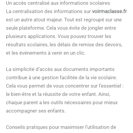
Un accès centralisé aux informations scolaires
La centralisation des informations sur
voirmaclasse.fr
est un autre atout majeur. Tout est regroupé sur une
seule plateforme. Cela vous évite de jongler entre
plusieurs applications. Vous pouvez trouver les
résultats scolaires, les délais de remise des devoirs,
et les événements à venir en un clic.
La simplicité d’accès aux documents importants
contribue à une gestion facilitée de la vie scolaire.
Cela vous permet de vous concentrer sur l’essentiel :
le bien-être et la réussite de votre enfant. Ainsi,
chaque parent a les outils nécessaires pour mieux
accompagner ses enfants.
Conseils pratiques pour maximiser l’utilisation de