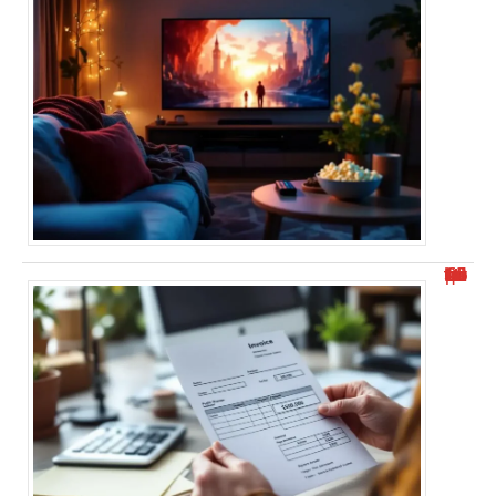
Où trouver l’identifiant structure publique facilement ?