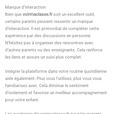
Manque d’interaction
Bien que
voirmaclasse.fr
soit un excellent outil,
certains parents peuvent ressentir un manque
d’interaction. Il est primordial de compléter cette
expérience par des discussions en personne.
N’hésitez pas à organiser des rencontres avec
d’autres parents ou des enseignants. Cela renforce
les liens et assure un suivi plus complet.
Intégrer la plateforme dans votre routine quotidienne
aide également. Plus vous l’utilisez, plus vous vous
familiarisez avec. Cela diminue le sentiment
d’isolement et favorise un meilleur accompagnement
pour votre enfant.
Les avantages de voirmaclasse.fr pour les parents