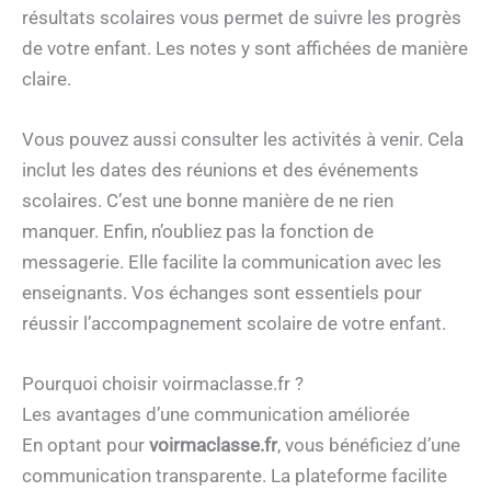
résultats scolaires vous permet de suivre les progrès
de votre enfant. Les notes y sont affichées de manière
claire.
Vous pouvez aussi consulter les activités à venir. Cela
inclut les dates des réunions et des événements
scolaires. C’est une bonne manière de ne rien
manquer. Enfin, n’oubliez pas la fonction de
messagerie. Elle facilite la communication avec les
enseignants. Vos échanges sont essentiels pour
réussir l’accompagnement scolaire de votre enfant.
Pourquoi choisir voirmaclasse.fr ?
Les avantages d’une communication améliorée
En optant pour
voirmaclasse.fr
, vous bénéficiez d’une
communication transparente. La plateforme facilite