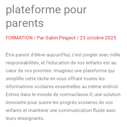
plateforme pour
parents
FORMATION
/ Par
Gabin Pingeot
/
23 octobre 2025
Être parent d’élève aujourd’hui, c’est jongler avec mille
responsabilités, et l’éducation de vos enfants est au
cœur de vos priorités. Imaginez une plateforme qui
simplifie cette tâche en vous offrant toutes les
informations scolaires essentielles au même endroit.
Entrez dans le monde de voirmaclasse.fr, une solution
innovante pour suivre les progrès scolaires de vos
enfants et maintenir une communication fluide avec
leurs enseignants.