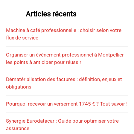
Articles récents
Machine à café professionnelle : choisir selon votre
flux de service
Organiser un événement professionnel à Montpellier :
les points à anticiper pour réussir
Dématérialisation des factures : définition, enjeux et
obligations
Pourquoi recevoir un versement 1745 € ? Tout savoir !
Synergie Eurodatacar : Guide pour optimiser votre
assurance