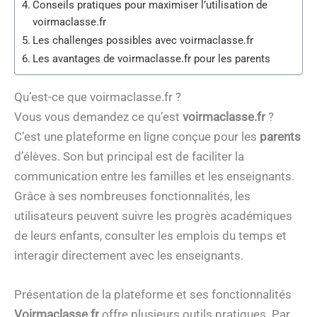
Conseils pratiques pour maximiser l’utilisation de
voirmaclasse.fr
Les challenges possibles avec voirmaclasse.fr
Les avantages de voirmaclasse.fr pour les parents
Qu’est-ce que voirmaclasse.fr ?
Vous vous demandez ce qu’est
voirmaclasse.fr
?
C’est une plateforme en ligne conçue pour les
parents
d’élèves. Son but principal est de faciliter la
communication entre les familles et les enseignants.
Grâce à ses nombreuses fonctionnalités, les
utilisateurs peuvent suivre les progrès académiques
de leurs enfants, consulter les emplois du temps et
interagir directement avec les enseignants.
Présentation de la plateforme et ses fonctionnalités
Voirmaclasse.fr
offre plusieurs outils pratiques. Par