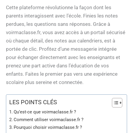
Cette plateforme révolutionne la façon dont les
parents interagissent avec l’école. Finies les notes
perdues, les questions sans réponses. Grâce à
voirmaclasse.fr, vous avez accès à un portail sécurisé
où chaque détail, des notes aux calendriers, est à
portée de clic. Profitez d’une messagerie intégrée
pour échanger directement avec les enseignants et
prenez une part active dans l’éducation de vos
enfants. Faites le premier pas vers une expérience
scolaire plus sereine et connectée.
LES POINTS CLÉS
Qu’est-ce que voirmaclasse.fr ?
Comment utiliser voirmaclasse.fr ?
Pourquoi choisir voirmaclasse.fr ?