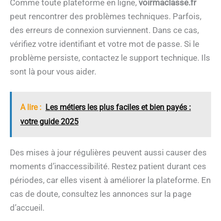
Comme toute plateforme en ligne,
voirmaclasse.fr
peut rencontrer des problèmes techniques. Parfois,
des erreurs de connexion surviennent. Dans ce cas,
vérifiez votre identifiant et votre mot de passe. Si le
problème persiste, contactez le support technique. Ils
sont là pour vous aider.
A lire :
Les métiers les plus faciles et bien payés :
votre guide 2025
Des mises à jour régulières peuvent aussi causer des
moments d’inaccessibilité. Restez patient durant ces
périodes, car elles visent à améliorer la plateforme. En
cas de doute, consultez les annonces sur la page
d’accueil.