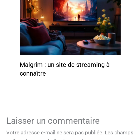
Malgrim : un site de streaming à
connaître
Laisser un commentaire
Votre adresse e-mail ne sera pas publiée.
Les champs