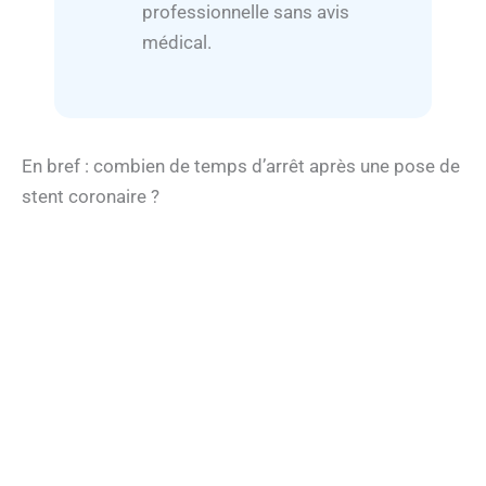
professionnelle sans avis
médical.
En bref : combien de temps d’arrêt après une pose de
stent coronaire ?