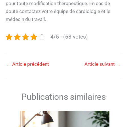
pour toute modification thérapeutique. En cas de
doute contactez votre équipe de cardiologie et le
médecin du travail.
4/5 - (68 votes)
←
Article précédent
Article suivant
→
Publications similaires