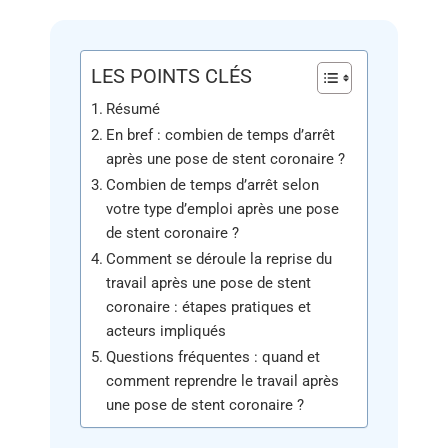
LES POINTS CLÉS
Résumé
En bref : combien de temps d’arrêt
après une pose de stent coronaire ?
Combien de temps d’arrêt selon
votre type d’emploi après une pose
de stent coronaire ?
Comment se déroule la reprise du
travail après une pose de stent
coronaire : étapes pratiques et
acteurs impliqués
Questions fréquentes : quand et
comment reprendre le travail après
une pose de stent coronaire ?