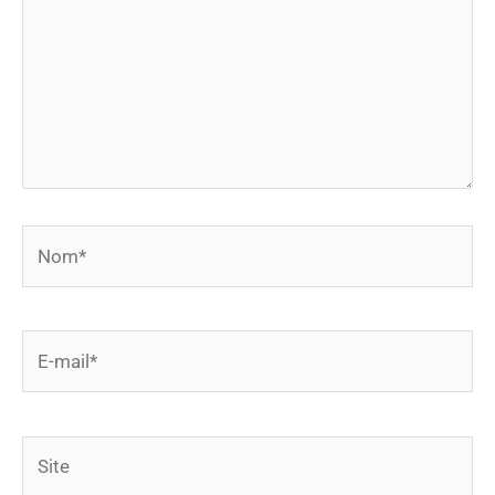
Nom*
E-
mail*
Site