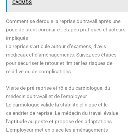
CACMDS
Comment se déroule la reprise du travail après une
pose de stent coronaire : étapes pratiques et acteurs
impliqués
La reprise s’articule autour d’examens, d’avis
médicaux et d’aménagements. Suivez ces étapes
pour sécuriser le retour et limiter les risques de
récidive ou de complications.
Visite de pré-reprise et rôle du cardiologue, du
médecin du travail et de l’employeur
Le cardiologue valide la stabilité clinique et le
calendrier de reprise. Le médecin du travail évalue
l’aptitude au poste et propose des adaptations.
L’employeur met en place les aménagements