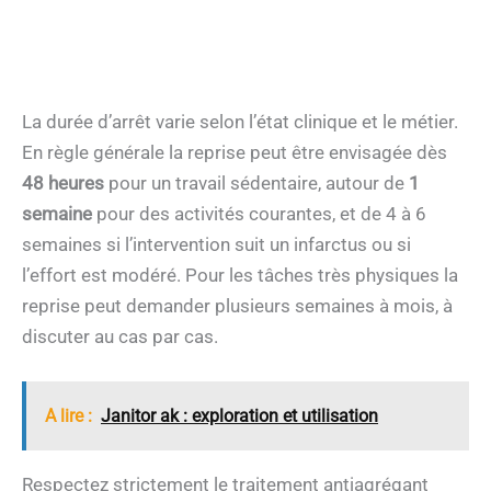
La durée d’arrêt varie selon l’état clinique et le métier.
En règle générale la reprise peut être envisagée dès
48 heures
pour un travail sédentaire, autour de
1
semaine
pour des activités courantes, et de 4 à 6
semaines si l’intervention suit un infarctus ou si
l’effort est modéré. Pour les tâches très physiques la
reprise peut demander plusieurs semaines à mois, à
discuter au cas par cas.
A lire :
Janitor ak : exploration et utilisation
Respectez strictement le traitement antiagrégant