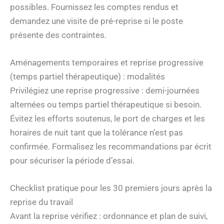
possibles. Fournissez les comptes rendus et
demandez une visite de pré-reprise si le poste
présente des contraintes.
Aménagements temporaires et reprise progressive
(temps partiel thérapeutique) : modalités
Privilégiez une reprise progressive : demi-journées
alternées ou temps partiel thérapeutique si besoin.
Évitez les efforts soutenus, le port de charges et les
horaires de nuit tant que la tolérance n’est pas
confirmée. Formalisez les recommandations par écrit
pour sécuriser la période d’essai.
Checklist pratique pour les 30 premiers jours après la
reprise du travail
Avant la reprise vérifiez : ordonnance et plan de suivi,