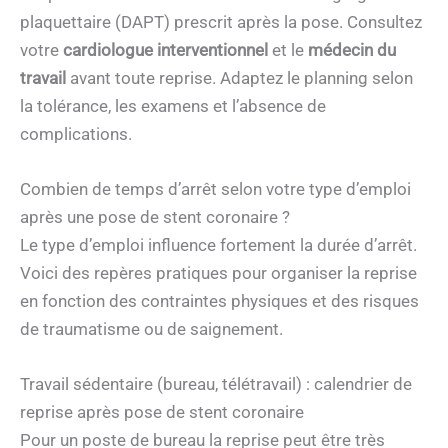
plaquettaire (DAPT) prescrit après la pose. Consultez
votre
cardiologue interventionnel
et le
médecin du
travail
avant toute reprise. Adaptez le planning selon
la tolérance, les examens et l’absence de
complications.
Combien de temps d’arrêt selon votre type d’emploi
après une pose de stent coronaire ?
Le type d’emploi influence fortement la durée d’arrêt.
Voici des repères pratiques pour organiser la reprise
en fonction des contraintes physiques et des risques
de traumatisme ou de saignement.
Travail sédentaire (bureau, télétravail) : calendrier de
reprise après pose de stent coronaire
Pour un poste de bureau la reprise peut être très