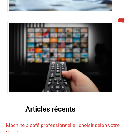
Découvrez malgrim.com et ses différents aspects
Articles récents
Machine à café professionnelle : choisir selon votre