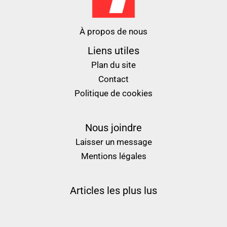
À propos de nous
Liens utiles
Plan du site
Contact
Politique de cookies
Nous joindre
Laisser un message
Mentions légales
Articles les plus lus