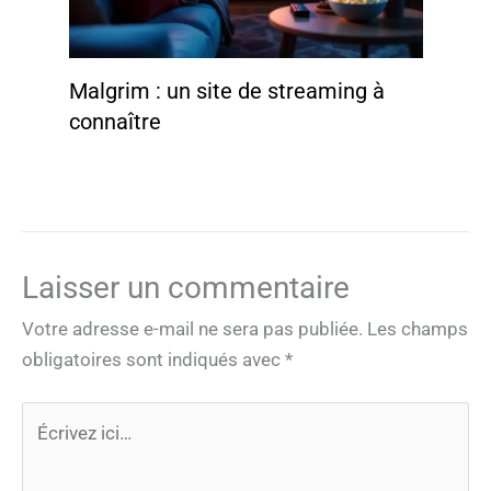
Malgrim : un site de streaming à
connaître
Laisser un commentaire
Votre adresse e-mail ne sera pas publiée.
Les champs
obligatoires sont indiqués avec
*
Écrivez
ici…