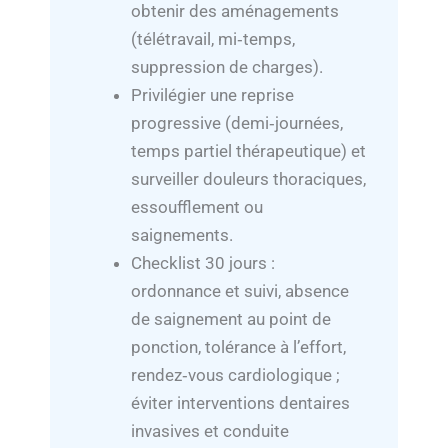
obtenir des aménagements
(télétravail, mi‑temps,
suppression de charges).
Privilégier une reprise
progressive (demi‑journées,
temps partiel thérapeutique) et
surveiller douleurs thoraciques,
essoufflement ou
saignements.
Checklist 30 jours :
ordonnance et suivi, absence
de saignement au point de
ponction, tolérance à l’effort,
rendez‑vous cardiologique ;
éviter interventions dentaires
invasives et conduite