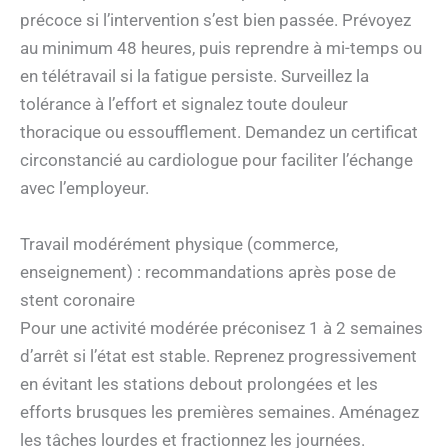
précoce si l’intervention s’est bien passée. Prévoyez
au minimum 48 heures, puis reprendre à mi-temps ou
en télétravail si la fatigue persiste. Surveillez la
tolérance à l’effort et signalez toute douleur
thoracique ou essoufflement. Demandez un certificat
circonstancié au cardiologue pour faciliter l’échange
avec l’employeur.
Travail modérément physique (commerce,
enseignement) : recommandations après pose de
stent coronaire
Pour une activité modérée préconisez 1 à 2 semaines
d’arrêt si l’état est stable. Reprenez progressivement
en évitant les stations debout prolongées et les
efforts brusques les premières semaines. Aménagez
les tâches lourdes et fractionnez les journées.