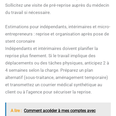
Sollicitez une visite de pré-reprise auprès du médecin
du travail si nécessaire.
Estimations pour indépendants, intérimaires et micro-
entrepreneurs : reprise et organisation après pose de
stent coronaire
Indépendants et intérimaires doivent planifier la
reprise plus finement. Si le travail implique des
déplacements ou des tâches physiques, anticipez 2 à
4 semaines selon la charge. Préparez un plan
alternatif (sous-traitance, aménagement temporaire)
et transmettez un courrier médical synthétique au
client ou à l’agence pour sécuriser la reprise.
A lire :
Comment accéder à mes comptes avec