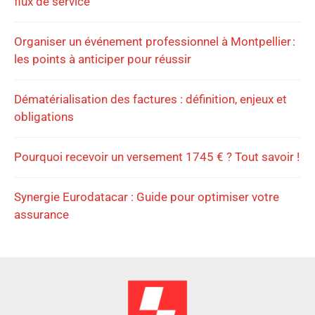
flux de service
Organiser un événement professionnel à Montpellier :
les points à anticiper pour réussir
Dématérialisation des factures : définition, enjeux et
obligations
Pourquoi recevoir un versement 1745 € ? Tout savoir !
Synergie Eurodatacar : Guide pour optimiser votre
assurance