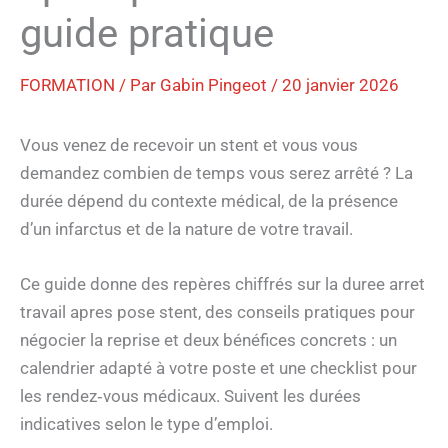
guide pratique
FORMATION
/ Par
Gabin Pingeot
/
20 janvier 2026
Vous venez de recevoir un stent et vous vous
demandez combien de temps vous serez arrêté ? La
durée dépend du contexte médical, de la présence
d’un infarctus et de la nature de votre travail.
Ce guide donne des repères chiffrés sur la duree arret
travail apres pose stent, des conseils pratiques pour
négocier la reprise et deux bénéfices concrets : un
calendrier adapté à votre poste et une checklist pour
les rendez‑vous médicaux. Suivent les durées
indicatives selon le type d’emploi.