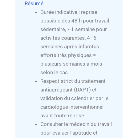
Résumé
Durée indicative : reprise
possible dès 48 h pour travail
sédentaire, ~1 semaine pour
activités courantes, 4–6
semaines après infarctus ;
efforts très physiques =
plusieurs semaines à mois
selon le cas.
Respect strict du traitement
antiagrégeant (DAPT) et
validation du calendrier par le
cardiologue interventionnel
avant toute reprise.
Consulter le médecin du travail
pour évaluer l’aptitude et