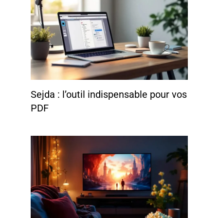
Sejda : l’outil indispensable pour vos
PDF