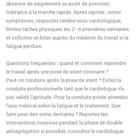
absence de saignement au point de ponction,
tolérance à la marche rapide. Après reprise : notez
symptômes, respectez rendez-vous cardiologique,
limitez tâches physiques les 2–4 premières semaines
et sollicitez un bilan auprès du médecin du travail si la
fatigue perdure.
Questions fréquentes : quand et comment reprendre
le travail après une pose de stent coronaire ?
Peut-on conduire après la pose de stent ? Évitez la
conduite professionnelle tant que le cardiologue n’a
pas validé l’aptitude. Pour la conduite privée attendez
l’avis médical selon la fatigue et le traitement. Que
faire pour des soins dentaires ? Reportez les
interventions invasives pendant la phase de double
antiagrégation si possible, consultez le cardiologue