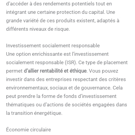
d’accéder à des rendements potentiels tout en
intégrant une certaine protection du capital. Une
grande variété de ces produits existent, adaptés à
différents niveaux de risque.
Investissement socialement responsable
Une option enrichissante est l’investissement
socialement responsable (ISR). Ce type de placement
permet
d’allier rentabilité et éthique
. Vous pouvez
investir dans des entreprises respectant des critères
environnementaux, sociaux et de gouvernance. Cela
peut prendre la forme de fonds d’investissement
thématiques ou d’actions de sociétés engagées dans
la transition énergétique.
Économie circulaire