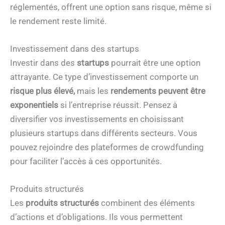
réglementés, offrent une option sans risque, même si
le rendement reste limité.
Investissement dans des startups
Investir dans des
startups
pourrait être une option
attrayante. Ce type d’investissement comporte un
risque plus élevé,
mais les
rendements peuvent être
exponentiels
si l’entreprise réussit. Pensez à
diversifier vos investissements en choisissant
plusieurs startups dans différents secteurs. Vous
pouvez rejoindre des plateformes de crowdfunding
pour faciliter l’accès à ces opportunités.
Produits structurés
Les
produits structurés
combinent des éléments
d’actions et d’obligations. Ils vous permettent