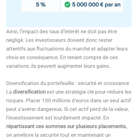
Ainsi, l’impact des taux d’intérêt ne doit pas être
négligé. Les investisseurs doivent donc rester
attentifs aux fluctuations du marché et adapter leurs
choix en conséquence. En tenant compte de ces
variations, ils peuvent augmenter leurs gains.
Diversification du portefeuille : sécurité et croissance
La
diversification
est une stratégie clé pour réduire les
risques. Placer 100 millions d’euros dans un seul actif
peut s’avérer dangereux. Si cet actif perd de la valeur,
l’investissement est lourdement impacté. En
répartissant ces sommes sur plusieurs placements,
on améliore la sécurité tout en maintenant un