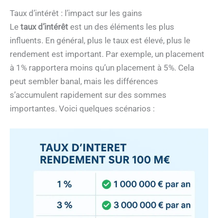
Taux d’intérêt : l’impact sur les gains
Le
taux d’intérêt
est un des éléments les plus
influents. En général, plus le taux est élevé, plus le
rendement est important. Par exemple, un placement
à 1% rapportera moins qu’un placement à 5%. Cela
peut sembler banal, mais les différences
s’accumulent rapidement sur des sommes
importantes. Voici quelques scénarios :