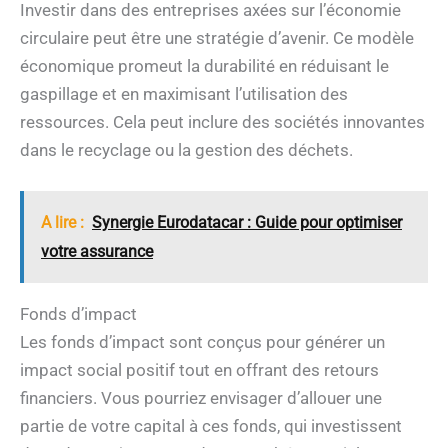
Investir dans des entreprises axées sur l’économie
circulaire peut être une stratégie d’avenir. Ce modèle
économique promeut la durabilité en réduisant le
gaspillage et en maximisant l’utilisation des
ressources. Cela peut inclure des sociétés innovantes
dans le recyclage ou la gestion des déchets.
A lire :
Synergie Eurodatacar : Guide pour optimiser
votre assurance
Fonds d’impact
Les fonds d’impact sont conçus pour générer un
impact social positif tout en offrant des retours
financiers. Vous pourriez envisager d’allouer une
partie de votre capital à ces fonds, qui investissent