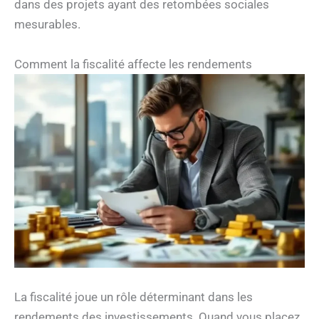
dans des projets ayant des retombées sociales
mesurables.
Comment la fiscalité affecte les rendements
La fiscalité joue un rôle déterminant dans les
rendements des investissements. Quand vous placez