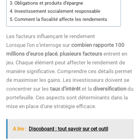
Obligations et produits d’épargne
Investissement socialement responsable
Comment la fiscalité affecte les rendements
Les facteurs influençant le rendement
Lorsque l’on s’interroge sur
combien rapporte 100
millions d’euros placé
,
plusieurs facteurs
entrent en
jeu. Chaque élément peut affecter le rendement de
manière significative. Comprendre ces détails permet
de maximiser les gains. Les investisseurs doivent se
concentrer sur les
taux d’intérêt
et la
diversification
du
portefeuille. Ces aspects sont déterminants dans la
mise en place d’une stratégie efficace.
A lire :
Discoboard : tout savoir sur cet outil