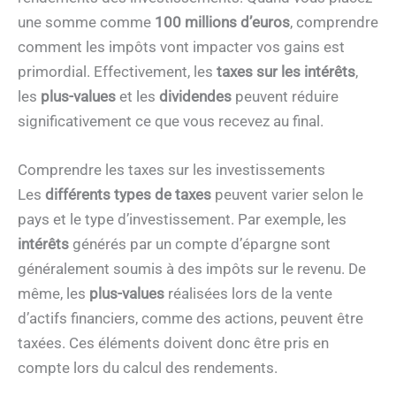
une somme comme
100 millions d’euros
, comprendre
comment les impôts vont impacter vos gains est
primordial. Effectivement, les
taxes sur les intérêts
,
les
plus-values
et les
dividendes
peuvent réduire
significativement ce que vous recevez au final.
Comprendre les taxes sur les investissements
Les
différents types de taxes
peuvent varier selon le
pays et le type d’investissement. Par exemple, les
intérêts
générés par un compte d’épargne sont
généralement soumis à des impôts sur le revenu. De
même, les
plus-values
réalisées lors de la vente
d’actifs financiers, comme des actions, peuvent être
taxées. Ces éléments doivent donc être pris en
compte lors du calcul des rendements.