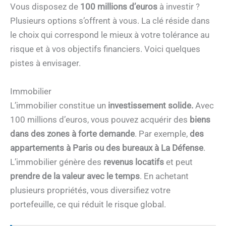
Vous disposez de
100 millions d’euros
à investir ?
Plusieurs options s’offrent à vous. La clé réside dans
le choix qui correspond le mieux à votre tolérance au
risque et à vos objectifs financiers. Voici quelques
pistes à envisager.
Immobilier
L’immobilier constitue un
investissement solide.
Avec
100 millions d’euros, vous pouvez acquérir des
biens
dans des zones à forte demande
. Par exemple,
des
appartements à Paris ou des bureaux
à
La Défense
.
L’immobilier génère des
revenus locatifs
et peut
prendre de la valeur avec le temps
. En achetant
plusieurs propriétés, vous diversifiez votre
portefeuille, ce qui réduit le risque global.