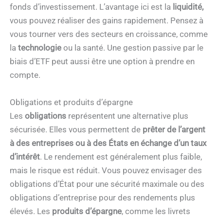
fonds d’investissement. L’avantage ici est la
liquidité,
vous pouvez réaliser des gains rapidement. Pensez à
vous tourner vers des secteurs en croissance, comme
la
technologie
ou la santé. Une gestion passive par le
biais d’ETF peut aussi être une option à prendre en
compte.
Obligations et produits d’épargne
Les
obligations
représentent une alternative plus
sécurisée. Elles vous permettent de
prêter de l’argent
à des entreprises ou à des États en échange d’un taux
d’intérêt
. Le rendement est généralement plus faible,
mais le risque est réduit. Vous pouvez envisager des
obligations d’État pour une sécurité maximale ou des
obligations d’entreprise pour des rendements plus
élevés. Les
produits d’épargne
, comme les livrets