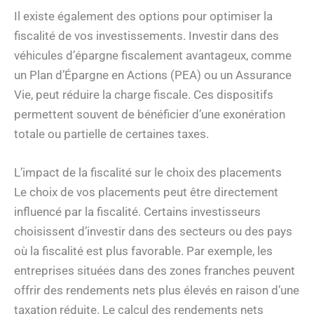
Il existe également des options pour optimiser la
fiscalité de vos investissements. Investir dans des
véhicules d’épargne fiscalement avantageux, comme
un Plan d’Épargne en Actions (PEA) ou un Assurance
Vie, peut réduire la charge fiscale. Ces dispositifs
permettent souvent de bénéficier d’une exonération
totale ou partielle de certaines taxes.
L’impact de la fiscalité sur le choix des placements
Le choix de vos placements peut être directement
influencé par la fiscalité. Certains investisseurs
choisissent d’investir dans des secteurs ou des pays
où la fiscalité est plus favorable. Par exemple, les
entreprises situées dans des zones franches peuvent
offrir des rendements nets plus élevés en raison d’une
taxation réduite. Le calcul des rendements nets