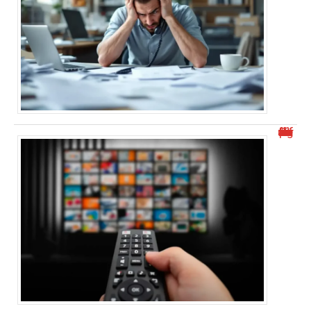
Découvrez malgrim.com et ses différents aspects