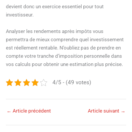
devient donc un exercice essentiel pour tout
investisseur.
Analyser les rendements après impôts vous
permettra de mieux comprendre quel investissement
est réellement rentable. N’oubliez pas de prendre en
compte votre tranche d’imposition personnelle dans
vos calculs pour obtenir une estimation plus précise.
4/5 - (49 votes)
←
Article précédent
Article suivant
→