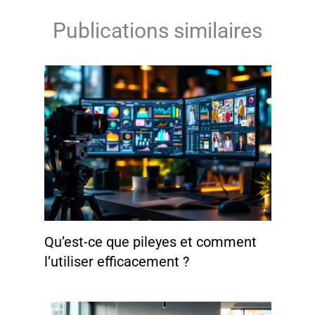
Publications similaires
Qu’est-ce que pileyes et comment
l’utiliser efficacement ?