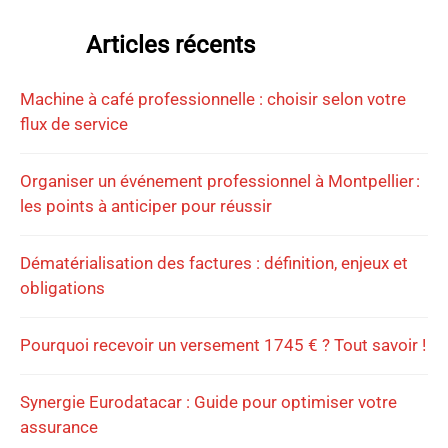
Articles récents
Machine à café professionnelle : choisir selon votre
flux de service
Organiser un événement professionnel à Montpellier :
les points à anticiper pour réussir
Dématérialisation des factures : définition, enjeux et
obligations
Pourquoi recevoir un versement 1745 € ? Tout savoir !
Synergie Eurodatacar : Guide pour optimiser votre
assurance