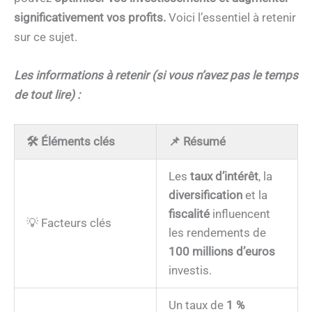
significativement vos profits.
Voici l’essentiel à retenir
sur ce sujet.
Les informations à retenir (si vous n’avez pas le temps
de tout lire) :
🛠️ Éléments clés
📌 Résumé
Les
taux d’intérêt
, la
diversification
et la
fiscalité
influencent
💡 Facteurs clés
les rendements de
100 millions d’euros
investis.
Un taux de
1 %