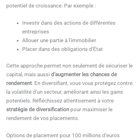
potentiel de croissance. Par exemple :
Investir dans des actions de différentes
entreprises
Allouer une partie à l’immobilier
Placer dans des obligations d’État
Cette approche permet non seulement de sécuriser le
capital, mais aussi
d’augmenter les chances de
rendement
. En diversifiant, vous vous protégez contre
la volatilité d’un secteur, améliorant ainsi les gains
potentiels. Réfléchissez attentivement à votre
stratégie de diversification
pour maximiser le
rendement de vos placements.
Options de placement pour 100 millions d’euros