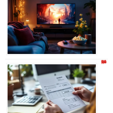
Où trouver l’identifiant structure publique facilement ?