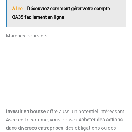
A lire :
Découvrez comment gérer votre compte
CA35 facilement en ligne
Marchés boursiers
Investir en bourse
offre aussi un potentiel intéressant.
Avec cette somme, vous pouvez
acheter des actions
dans diverses entreprises
, des obligations ou des