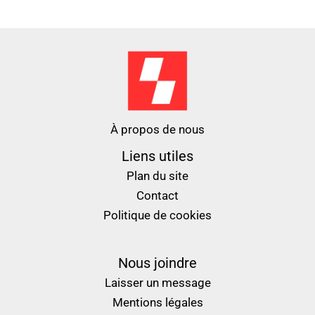
À propos de nous
Liens utiles
Plan du site
Contact
Politique de cookies
Nous joindre
Laisser un message
Mentions légales