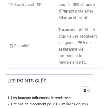
🚀 Startups et ISR
risqué ;
ISR
et
fonds
d’impact
pour allier
éthique
et profit.
Taxes
sur intérêts et
plus-values réduisent
les gains ;
PEA
ou
🧾 Fiscalité
assurance-vie
optimisent le
rendement net.
LES POINTS CLÉS
Les facteurs influençant le rendement
Options de placement pour 100 millions d’euros