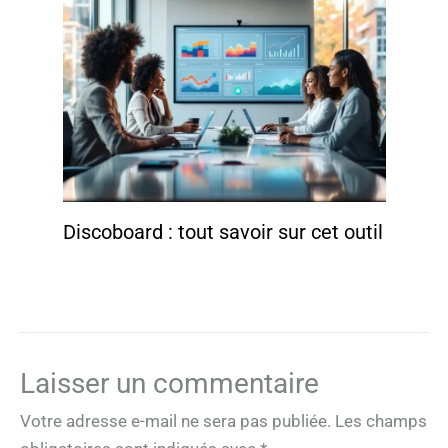
Discoboard : tout savoir sur cet outil
Laisser un commentaire
Votre adresse e-mail ne sera pas publiée.
Les champs