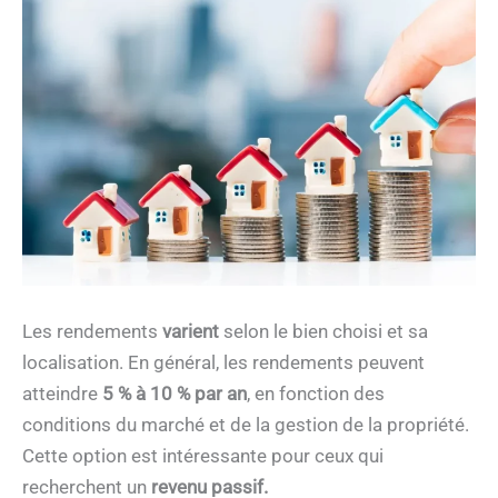
Les rendements
varient
selon le bien choisi et sa
localisation. En général, les rendements peuvent
atteindre
5 % à 10 % par an
, en fonction des
conditions du marché et de la gestion de la propriété.
Cette option est intéressante pour ceux qui
recherchent un
revenu passif.