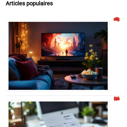
Articles populaires
Malgrim : un site de streaming à connaître
Où trouver l’identifiant structure publique facilement ?