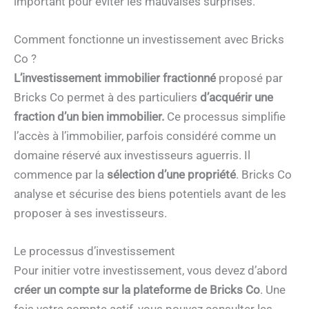
important pour éviter les mauvaises surprises.
Comment fonctionne un investissement avec Bricks
Co ?
L’investissement immobilier fractionné
proposé par
Bricks Co permet à des particuliers
d’acquérir une
fraction d’un bien immobilier.
Ce processus simplifie
l’accès à l’immobilier, parfois considéré comme un
domaine réservé aux investisseurs aguerris. Il
commence par la
sélection d’une propriété
. Bricks Co
analyse et sécurise des biens potentiels avant de les
proposer à ses investisseurs.
Le processus d’investissement
Pour initier votre investissement, vous devez d’abord
créer un compte sur la plateforme de Bricks Co
. Une