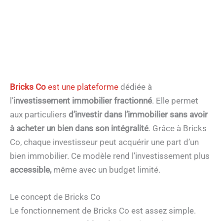
Bricks Co
est une plateforme
dédiée à
l’
investissement immobilier fractionné
. Elle permet
aux particuliers
d’investir dans l’immobilier
sans avoir
à acheter un bien dans son intégralité
. Grâce à Bricks
Co, chaque investisseur peut acquérir une part d’un
bien immobilier. Ce modèle rend l’investissement plus
accessible,
même avec un budget limité.
Le concept de Bricks Co
Le fonctionnement de Bricks Co est assez simple.