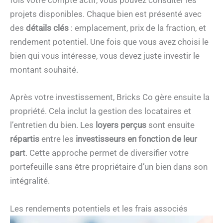
fois votre compte actif, vous pouvez consulter les
projets disponibles. Chaque bien est présenté avec
des
détails clés
: emplacement, prix de la fraction, et
rendement potentiel. Une fois que vous avez choisi le
bien qui vous intéresse, vous devez juste investir le
montant souhaité.
Après votre investissement, Bricks Co gère ensuite la
propriété. Cela inclut la gestion des locataires et
l’entretien du bien. Les
loyers perçus
sont ensuite
répartis
entre les
investisseurs en fonction de leur
part
. Cette approche permet de diversifier votre
portefeuille sans être propriétaire d’un bien dans son
intégralité.
Les rendements potentiels et les frais associés