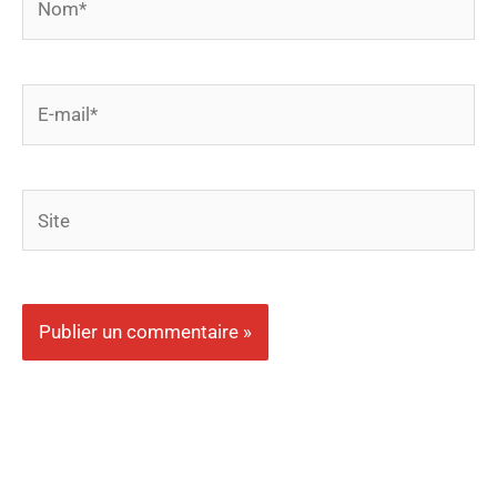
E-
mail*
Site