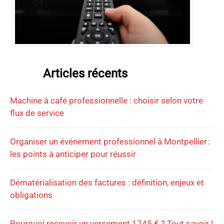
Articles récents
Machine à café professionnelle : choisir selon votre
flux de service
Organiser un événement professionnel à Montpellier :
les points à anticiper pour réussir
Dématérialisation des factures : définition, enjeux et
obligations
Pourquoi recevoir un versement 1745 € ? Tout savoir !