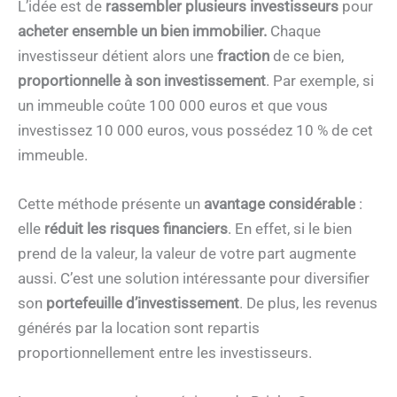
L’idée est de
rassembler plusieurs investisseurs
pour
acheter ensemble un bien immobilier.
Chaque
investisseur détient alors une
fraction
de ce bien,
proportionnelle à son investissement
. Par exemple, si
un immeuble coûte 100 000 euros et que vous
investissez 10 000 euros, vous possédez 10 % de cet
immeuble.
Cette méthode présente un
avantage considérable
:
elle
réduit les risques financiers
. En effet, si le bien
prend de la valeur, la valeur de votre part augmente
aussi. C’est une solution intéressante pour diversifier
son
portefeuille d’investissement
. De plus, les revenus
générés par la location sont repartis
proportionnellement entre les investisseurs.