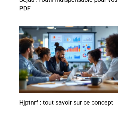
PDF
Hjptnrf : tout savoir sur ce concept