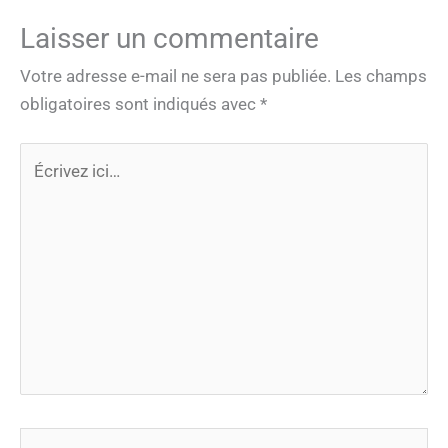
Laisser un commentaire
Votre adresse e-mail ne sera pas publiée.
Les champs
obligatoires sont indiqués avec
*
Écrivez
ici…
Nom*