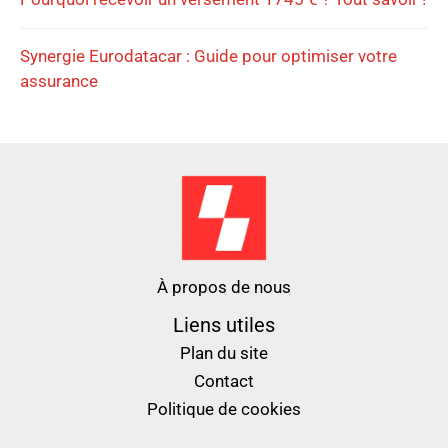
Synergie Eurodatacar : Guide pour optimiser votre
assurance
À propos de nous
Liens utiles
Plan du site
Contact
Politique de cookies