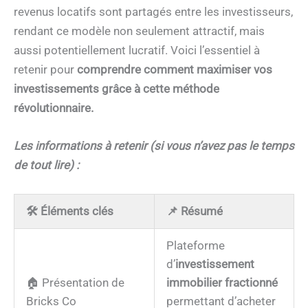
revenus locatifs sont partagés entre les investisseurs,
rendant ce modèle non seulement attractif, mais
aussi potentiellement lucratif. Voici l’essentiel à
retenir pour
comprendre comment maximiser vos
investissements grâce à cette méthode
révolutionnaire.
Les informations à retenir (si vous n’avez pas le temps
de tout lire) :
🛠️ Éléments clés
📌 Résumé
Plateforme
d’
investissement
🏠 Présentation de
immobilier fractionné
Bricks Co
permettant d’acheter