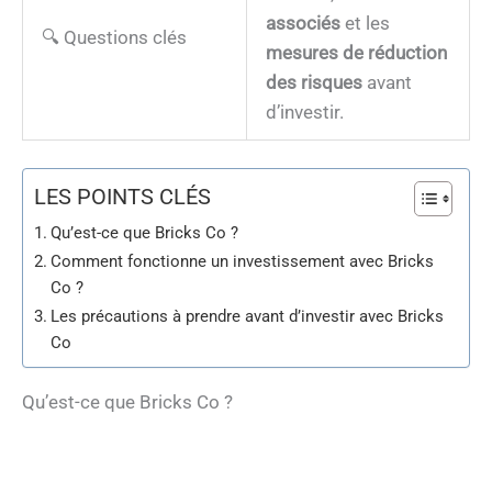
associés
et les
🔍 Questions clés
mesures de réduction
des risques
avant
d’investir.
LES POINTS CLÉS
Qu’est-ce que Bricks Co ?
Comment fonctionne un investissement avec Bricks
Co ?
Les précautions à prendre avant d’investir avec Bricks
Co
Qu’est-ce que Bricks Co ?