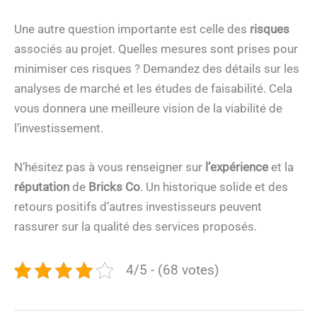
Une autre question importante est celle des
risques
associés au projet. Quelles mesures sont prises pour
minimiser ces risques ? Demandez des détails sur les
analyses de marché et les études de faisabilité. Cela
vous donnera une meilleure vision de la viabilité de
l’investissement.
N’hésitez pas à vous renseigner sur
l’expérience
et la
réputation
de
Bricks Co
. Un historique solide et des
retours positifs d’autres investisseurs peuvent
rassurer sur la qualité des services proposés.
4/5 - (68 votes)