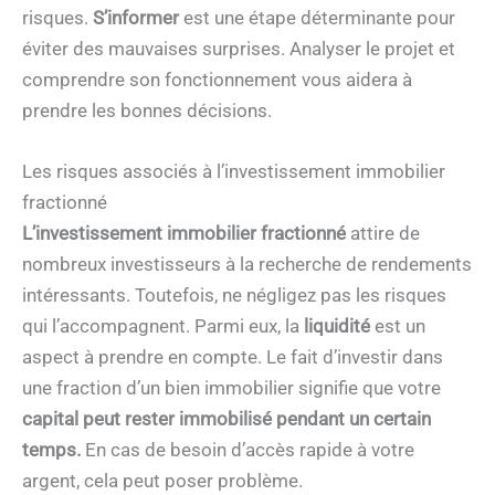
risques.
S’informer
est une étape déterminante pour
éviter des mauvaises surprises. Analyser le projet et
comprendre son fonctionnement vous aidera à
prendre les bonnes décisions.
Les risques associés à l’investissement immobilier
fractionné
L’investissement immobilier fractionné
attire de
nombreux investisseurs à la recherche de rendements
intéressants. Toutefois, ne négligez pas les risques
qui l’accompagnent. Parmi eux, la
liquidité
est un
aspect à prendre en compte. Le fait d’investir dans
une fraction d’un bien immobilier signifie que votre
capital peut rester immobilisé pendant un certain
temps.
En cas de besoin d’accès rapide à votre
argent, cela peut poser problème.