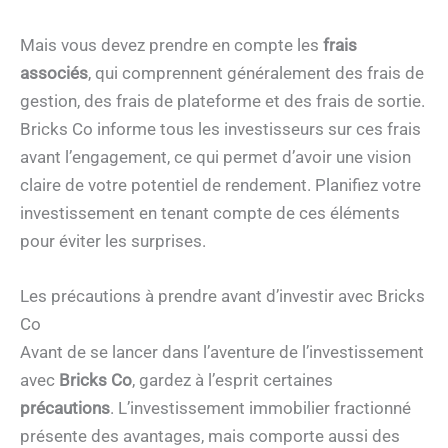
Mais vous devez prendre en compte les
frais
associés
, qui comprennent généralement des frais de
gestion, des frais de plateforme et des frais de sortie.
Bricks Co informe tous les investisseurs sur ces frais
avant l’engagement, ce qui permet d’avoir une vision
claire de votre potentiel de rendement. Planifiez votre
investissement en tenant compte de ces éléments
pour éviter les surprises.
Les précautions à prendre avant d’investir avec Bricks
Co
Avant de se lancer dans l’aventure de l’investissement
avec
Bricks Co
, gardez à l’esprit certaines
précautions
. L’investissement immobilier fractionné
présente des avantages, mais comporte aussi des