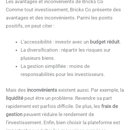
Les avantages et inconvénients de Bricks Co
Comme tout investissement, Bricks Co présente des
avantages et des inconvénients. Parmi les points
positifs, on peut citer :
L’accessibilité : investir avec un
budget réduit
.
La diversification : répartir les risques sur
plusieurs biens.
La gestion simplifiée : moins de
responsabilités pour les investisseurs.
Mais des
inconvénients
existent aussi. Par exemple, la
liquidité
peut être un problème. Revendre sa part
rapidement est parfois difficile. De plus, les
frais de
gestion
peuvent réduire le rendement de
l’investissement. Enfin, bien choisir la plateforme est