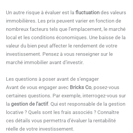
Un autre risque à évaluer est la
fluctuation
des valeurs
immobilières. Les prix peuvent varier en fonction de
nombreux facteurs tels que l’emplacement, le marché
local et les conditions économiques. Une baisse de la
valeur du bien peut affecter le rendement de votre
investissement. Pensez à vous renseigner sur le
marché immobilier avant d’investir.
Les questions à poser avant de s’engager
Avant de vous engager avec
Bricks Co
, posez-vous
certaines questions. Par exemple, interrogez-vous sur
la
gestion
de
l’actif
. Qui est responsable de la gestion
locative ? Quels sont les frais associés ? Connaître
ces détails vous permettra d’évaluer la rentabilité
réelle de votre investissement.